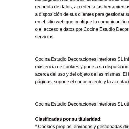
recogida de datos, acceden a las herramienta
a disposición de sus clientes para gestionar su
en el sitio web que implique la comunicación 
o el acceso a datos por Cocina Estudio Decora
servicios.
Cocina Estudio Decoraciones Interiores SL in
existencia de cookies y pone a su disposición 
acerca del uso y del objeto de las mismas. El
páginas, supone el conocimiento y la aceptaci
Cocina Estudio Decoraciones Interiores SL util
Clasificadas por su titularidad:
* Cookies propias: enviadas y gestionadas di