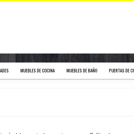
DADES
MUEBLES DE COCINA
MUEBLES DE BAÑO
PUERTAS DE C