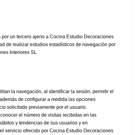
s por un tercero ajeno a Cocina Estudio Decoraciones
dad de realizar estudios estadísticos de navegación por
nes Interiores SL
itan la navegación, al identificar la sesión, permitir el
 además de configurar a medida las opciones
icio solicitado previamente por el usuario.
 conocer el número de visitas recibidas en las
hábitos y tendencias de sus usuarios y en
el servicio ofrecido por Cocina Estudio Decoraciones