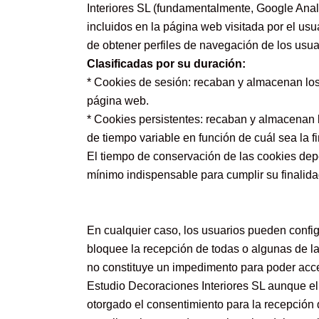
Interiores SL (fundamentalmente, Google Analy
incluidos en la página web visitada por el us
de obtener perfiles de navegación de los usua
Clasificadas por su duración:
* Cookies de sesión: recaban y almacenan los
página web.
* Cookies persistentes: recaban y almacenan l
de tiempo variable en función de cuál sea la fi
El tiempo de conservación de las cookies depe
mínimo indispensable para cumplir su finalida
En cualquier caso, los usuarios pueden confi
bloquee la recepción de todas o algunas de la
no constituye un impedimento para poder acce
Estudio Decoraciones Interiores SL aunque el 
otorgado el consentimiento para la recepción 