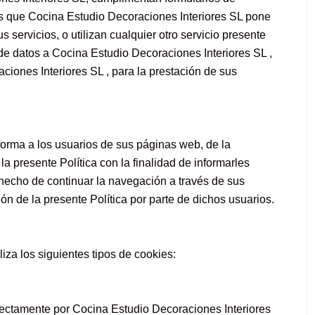
s que Cocina Estudio Decoraciones Interiores SL pone
s servicios, o utilizan cualquier otro servicio presente
de datos a Cocina Estudio Decoraciones Interiores SL ,
ciones Interiores SL , para la prestación de sus
forma a los usuarios de sus páginas web, de la
la presente Política con la finalidad de informarles
 hecho de continuar la navegación a través de sus
ón de la presente Política por parte de dichos usuarios.
iza los siguientes tipos de cookies:
rectamente por Cocina Estudio Decoraciones Interiores