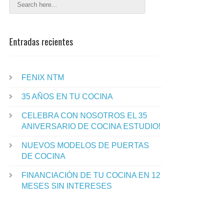
Entradas recientes
FENIX NTM
35 AÑOS EN TU COCINA
CELEBRA CON NOSOTROS EL 35
ANIVERSARIO DE COCINA ESTUDIO!
NUEVOS MODELOS DE PUERTAS
DE COCINA
FINANCIACIÓN DE TU COCINA EN 12
MESES SIN INTERESES