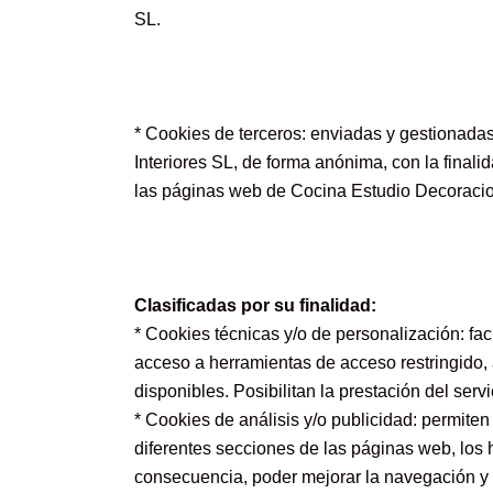
SL.
* Cookies de terceros: enviadas y gestionada
Interiores SL, de forma anónima, con la finali
las páginas web de Cocina Estudio Decoracio
Clasificadas por su finalidad:
* Cookies técnicas y/o de personalización: facil
acceso a herramientas de acceso restringido,
disponibles. Posibilitan la prestación del serv
* Cookies de análisis y/o publicidad: permiten
diferentes secciones de las páginas web, los 
consecuencia, poder mejorar la navegación y 