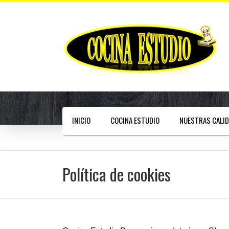
INICIO
COCINA ESTUDIO
NUESTRAS CALI
Política de cookies