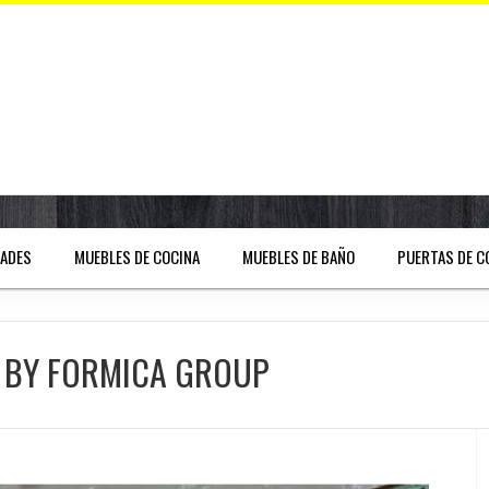
DADES
MUEBLES DE COCINA
MUEBLES DE BAÑO
PUERTAS DE C
 BY FORMICA GROUP