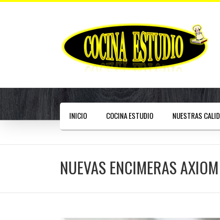
INICIO
COCINA ESTUDIO
NUESTRAS CALI
NUEVAS ENCIMERAS AXIOM