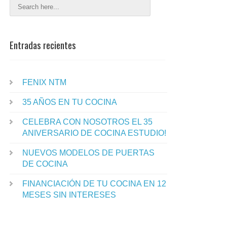
Entradas recientes
FENIX NTM
35 AÑOS EN TU COCINA
CELEBRA CON NOSOTROS EL 35
ANIVERSARIO DE COCINA ESTUDIO!
NUEVOS MODELOS DE PUERTAS
DE COCINA
FINANCIACIÓN DE TU COCINA EN 12
MESES SIN INTERESES