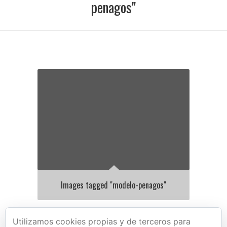
penagos"
Images tagged "modelo-penagos"
Utilizamos cookies propias y de terceros para