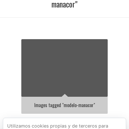
manacor"
Images tagged "modelo-manacor"
Utilizamos cookies propias y de terceros para