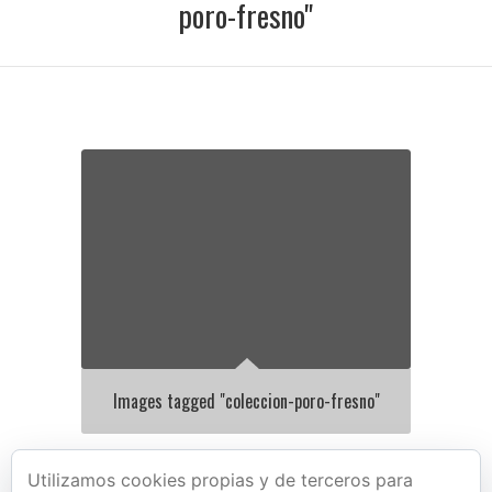
poro-fresno"
Images tagged "coleccion-poro-fresno"
Utilizamos cookies propias y de terceros para