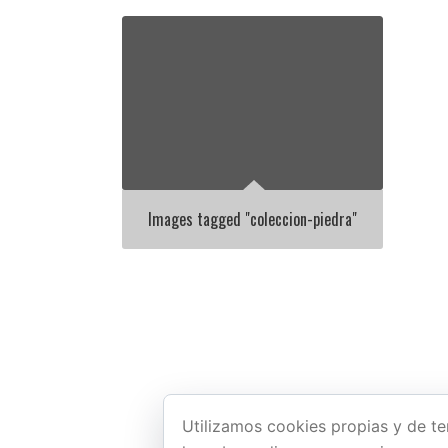
Images tagged "coleccion-piedra"
Utilizamos cookies propias y de te