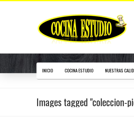
INICIO
COCINA ESTUDIO
NUESTRAS CALI
Images tagged "coleccion-pi