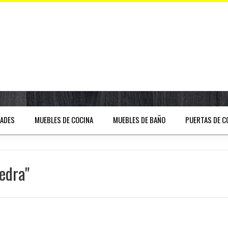
DADES
MUEBLES DE COCINA
MUEBLES DE BAÑO
PUERTAS DE C
edra"