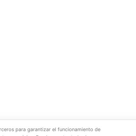
rceros para garantizar el funcionamiento de