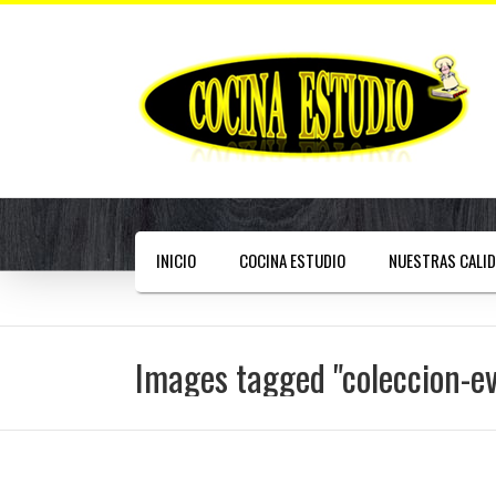
INICIO
COCINA ESTUDIO
NUESTRAS CALI
Images tagged "coleccion-e