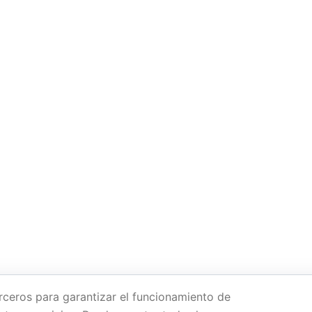
rceros para garantizar el funcionamiento de