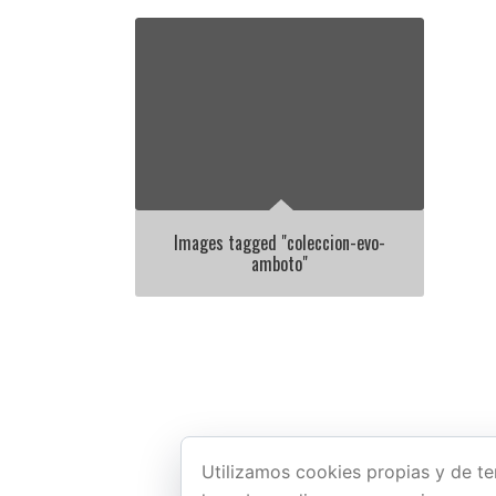
Images tagged "coleccion-evo-
amboto"
Utilizamos cookies propias y de te