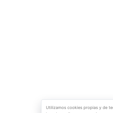
Utilizamos cookies propias y de te