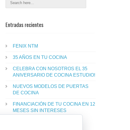
Entradas recientes
FENIX NTM
35 AÑOS EN TU COCINA
CELEBRA CON NOSOTROS EL 35
ANIVERSARIO DE COCINA ESTUDIO!
NUEVOS MODELOS DE PUERTAS
DE COCINA
FINANCIACIÓN DE TU COCINA EN 12
MESES SIN INTERESES