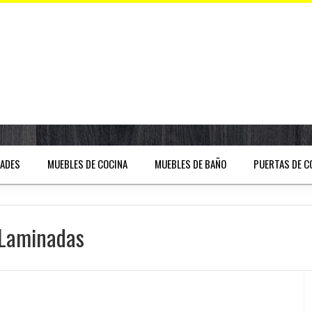
DADES
MUEBLES DE COCINA
MUEBLES DE BAÑO
PUERTAS DE C
 Laminadas