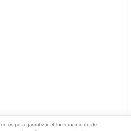
rceros para garantizar el funcionamiento de