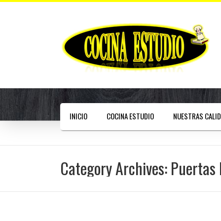
INICIO
COCINA ESTUDIO
NUESTRAS CALI
Category Archives: Puertas