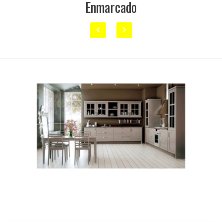
Enmarcado