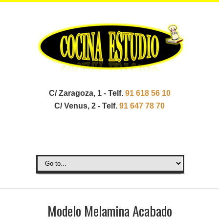
C/ Zaragoza, 1 - Telf.
91 618 56 10
C/ Venus, 2 - Telf.
91 647 78 70
Modelo Melamina Acabado