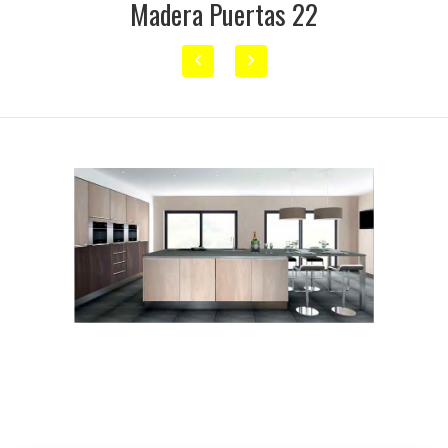
Madera Puertas 22