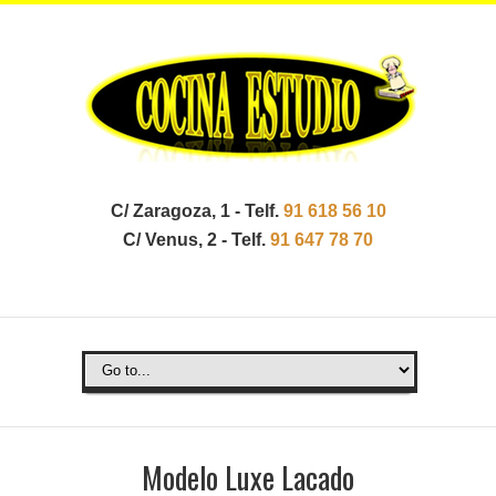
C/ Zaragoza, 1 - Telf.
91 618 56 10
C/ Venus, 2 - Telf.
91 647 78 70
Modelo Luxe Lacado