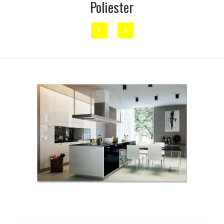
Poliester