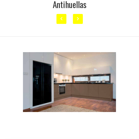
Antihuellas