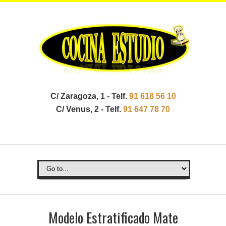
C/ Zaragoza, 1 - Telf.
91 618 56 10
C/ Venus, 2 - Telf.
91 647 78 70
Modelo Estratificado Mate