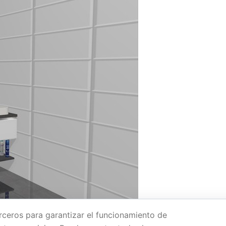
rceros para garantizar el funcionamiento de