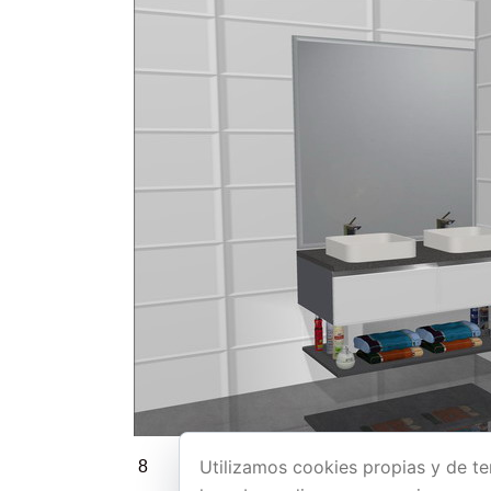
Utilizamos cookies propias y de te
8