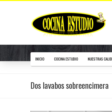
INICIO
COCINA ESTUDIO
NUESTRAS CALI
Dos lavabos sobreencimera