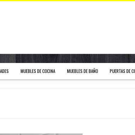
DADES
MUEBLES DE COCINA
MUEBLES DE BAÑO
PUERTAS DE C